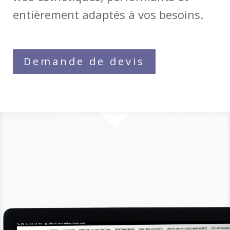
entièrement adaptés à vos besoins.
Demande de devis