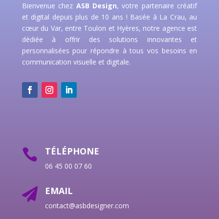
Bienvenue chez
ASB Design
, votre partenaire créatif
et digital depuis plus de 10 ans ! Basée à La Crau, au
cœur du Var, entre Toulon et Hyères, notre agence est
dédiée à offrir des solutions innovantes et
personnalisées pour répondre à tous vos besoins en
communication visuelle et digitale.
TÉLÉPHONE

06 45 00 07 60
EMAIL

contact@asbdesigner.com