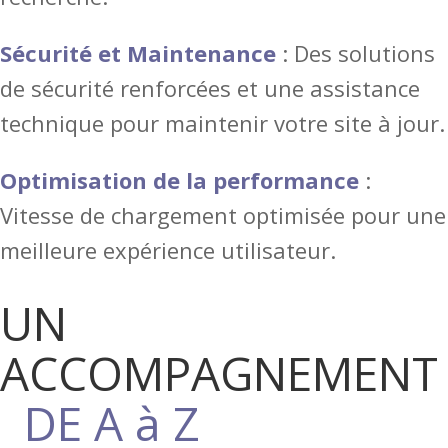
Sécurité et Maintenance
: Des solutions
de sécurité renforcées et une assistance
technique pour maintenir votre site à jour.
Optimisation de la performance
:
Vitesse de chargement optimisée pour une
meilleure expérience utilisateur.
UN
ACCOMPAGNEMENT
DE A à Z