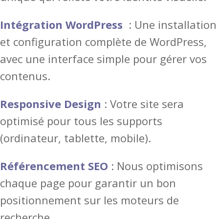
Intégration WordPress
: Une installation
et configuration complète de WordPress,
avec une interface simple pour gérer vos
contenus.
Responsive Design
: Votre site sera
optimisé pour tous les supports
(ordinateur, tablette, mobile).
Référencement SEO
: Nous optimisons
chaque page pour garantir un bon
positionnement sur les moteurs de
recherche.