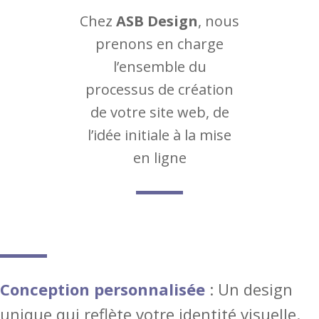
Chez
ASB Design
, nous
prenons en charge
l’ensemble du
processus de création
de votre site web, de
l’idée initiale à la mise
en ligne
Conception personnalisée
: Un design
unique qui reflète votre identité visuelle.