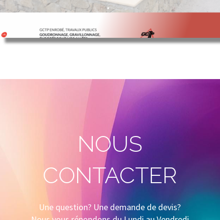
NOUS
CONTACTER
Une question? Une demande de devis?
Nous vous répondons du Lundi au Vendredi