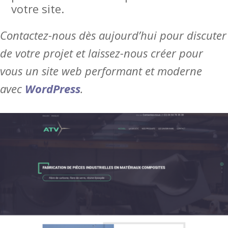
votre site.
Contactez-nous dès aujourd’hui pour discuter
de votre projet et laissez-nous créer pour
vous un site web performant et moderne
avec
WordPress
.