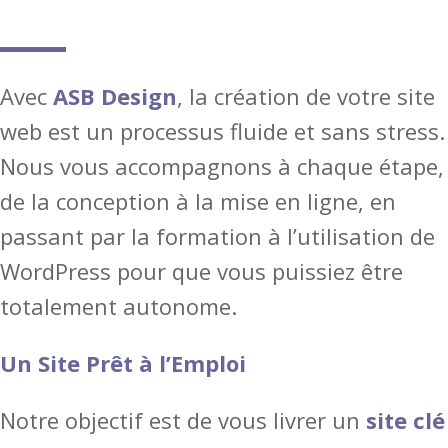
Avec
ASB Design
, la création de votre site
web est un processus fluide et sans stress.
Nous vous accompagnons à chaque étape,
de la conception à la mise en ligne, en
passant par la formation à l’utilisation de
WordPress pour que vous puissiez être
totalement autonome.
Un Site Prêt à l’Emploi
Notre objectif est de vous livrer un
site clé