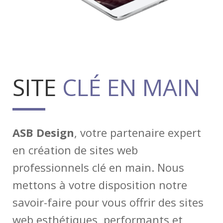
SITE
CLÉ EN MAIN
ASB Design
, votre partenaire expert
en création de sites web
professionnels clé en main. Nous
mettons à votre disposition notre
savoir-faire pour vous offrir des sites
web esthétiques, performants et