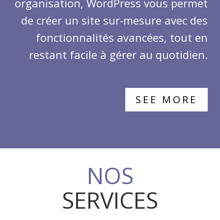
organisation, WordPress vous permet
de créer un site sur-mesure avec des
fonctionnalités avancées, tout en
restant facile à gérer au quotidien.
SEE MORE
NOS
SERVICES