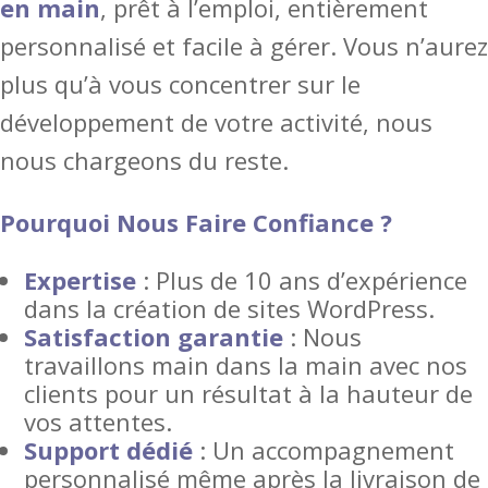
en main
, prêt à l’emploi, entièrement
personnalisé et facile à gérer. Vous n’aurez
plus qu’à vous concentrer sur le
développement de votre activité, nous
nous chargeons du reste.
Pourquoi Nous Faire Confiance ?
Expertise
: Plus de 10 ans d’expérience
dans la création de sites WordPress.
Satisfaction garantie
: Nous
travaillons main dans la main avec nos
clients pour un résultat à la hauteur de
vos attentes.
Support dédié
: Un accompagnement
personnalisé même après la livraison de