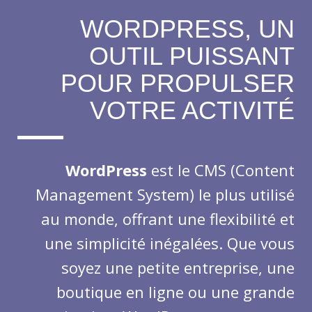
WORDPRESS, UN
OUTIL PUISSANT
POUR PROPULSER
VOTRE ACTIVITÉ
WordPress
est le CMS (Content
Management System) le plus utilisé
au monde, offrant une flexibilité et
une simplicité inégalées. Que vous
soyez une petite entreprise, une
boutique en ligne ou une grande