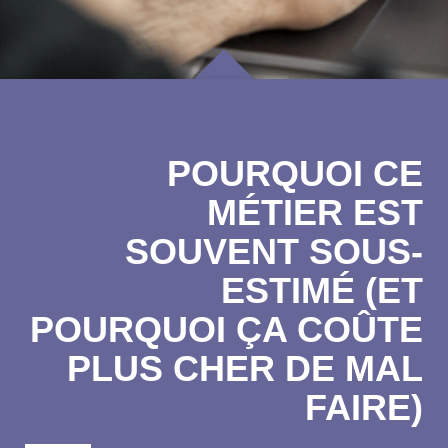
POURQUOI CE
MÉTIER EST
SOUVENT SOUS-
ESTIMÉ (ET
POURQUOI ÇA COÛTE
PLUS CHER DE MAL
FAIRE)