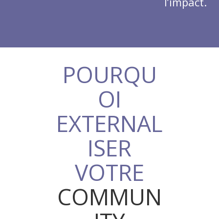
l’impact.
POURQU
OI
EXTERNAL
ISER
VOTRE
COMMUN