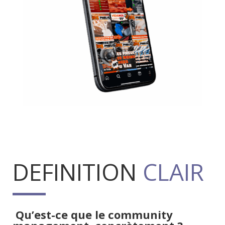
DEFINITION
CLAIR
Qu’est-ce que le community