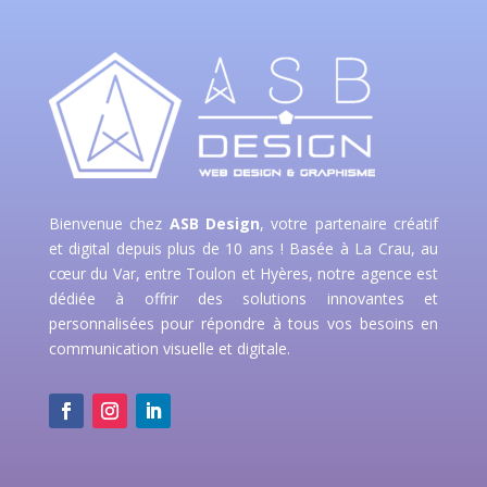
Bienvenue chez
ASB Design
, votre partenaire créatif
et digital depuis plus de 10 ans ! Basée à La Crau, au
cœur du Var, entre Toulon et Hyères, notre agence est
dédiée à offrir des solutions innovantes et
personnalisées pour répondre à tous vos besoins en
communication visuelle et digitale.