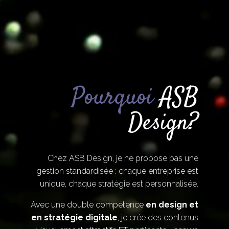
Pourquoi
ASB
Design?
Chez ASB Design, je ne propose pas une
gestion standardisée : chaque entreprise est
unique, chaque stratégie est personnalisée.
Avec une double compétence
en design et
en stratégie digitale
, je crée des contenus