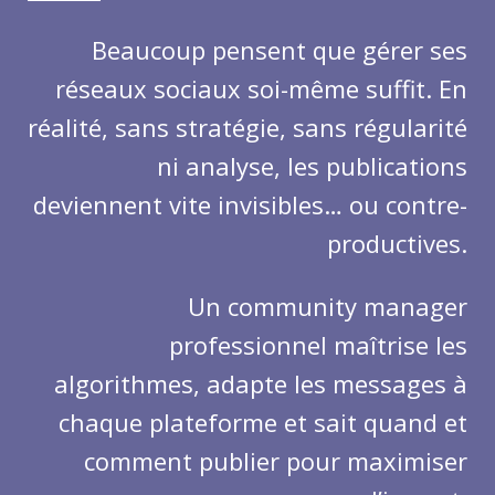
Beaucoup pensent que gérer ses
réseaux sociaux soi-même suffit. En
réalité, sans stratégie, sans régularité
ni analyse, les publications
deviennent vite invisibles… ou contre-
productives.
Un community manager
professionnel maîtrise les
algorithmes, adapte les messages à
chaque plateforme et sait quand et
comment publier pour maximiser