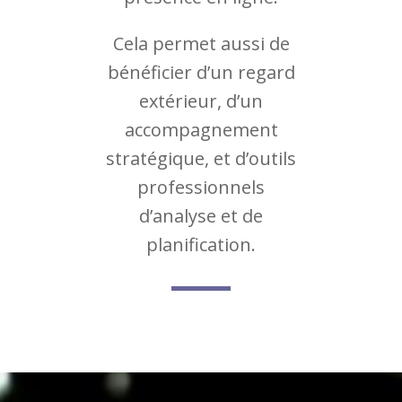
Cela permet aussi de
bénéficier d’un regard
extérieur, d’un
accompagnement
stratégique, et d’outils
professionnels
d’analyse et de
planification.