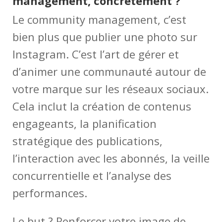
management, concrètement ?
Le community management, c’est
bien plus que publier une photo sur
Instagram. C’est l’art de gérer et
d’animer une communauté autour de
votre marque sur les réseaux sociaux.
Cela inclut la création de contenus
engageants, la planification
stratégique des publications,
l’interaction avec les abonnés, la veille
concurrentielle et l’analyse des
performances.
Le but ? Renforcer votre image de