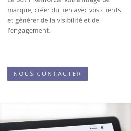
marque, créer du lien avec vos clients
et générer de la visibilité et de
l’engagement.
NOUS CONTACTER